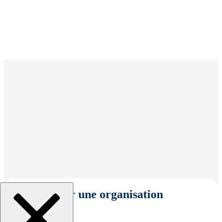
Sélectionner une organisation