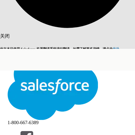
搜索
关闭
此文本已使用 Salesforce 机器翻译系统进行翻译。如需了解更多详情，请点击
此处
。
切换为英语
而非现在
关闭
关闭
1-800-667-6389