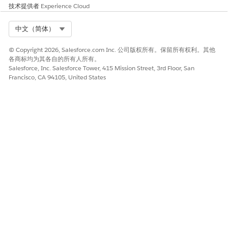
技术提供者
Experience Cloud
Select Org
中文（简体）
© Copyright 2026, Salesforce.com Inc. 公司版权所有。保留所有权利。其他
各商标均为其各自的所有人所有。
Salesforce, Inc. Salesforce Tower, 415 Mission Street, 3rd Floor, San
Francisco, CA 94105, United States