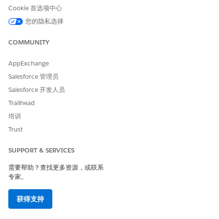
是
否
Cookie 首选项中心
您的隐私选择
COMMUNITY
AppExchange
Salesforce 管理员
Salesforce 开发人员
Trailhead
培训
Trust
SUPPORT & SERVICES
需要帮助？查找更多资源，或联系
专家。
获得支持