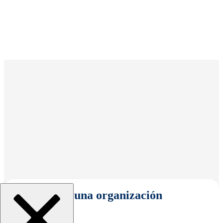
Seleccionar una organización