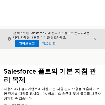
본 텍스트는 Salesforce 기계 번역 시스템으로 번역되었습
니다. 자세한 내용은
여기
를 참조하세요.
닫기
닫기
닫기
영어로 전환
지금 안 함
목차
목차 표시
Salesforce 플로의 기본 지침 관
리 복제
사용자에게 클라이언트에 대한 기본 지침 관리 요청을 제출하기 위
한 단계별 지침을 표시합니다. 비즈니스 요구에 맞게 플로를 사용자
정의할 수 있습니다.