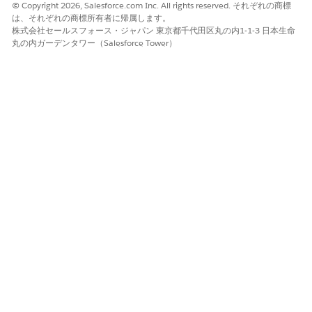
© Copyright 2026, Salesforce.com Inc. All rights reserved. それぞれの商標
は、それぞれの商標所有者に帰属します。
株式会社セールスフォース・ジャパン 東京都千代田区丸の内1-1-3 日本生命
丸の内ガーデンタワー（Salesforce Tower）