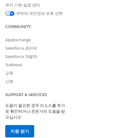
쿠키 기본 설정 센터
개선을 위한 의견을 보내주세요.
귀하의 개인정보 보호 선택
예
아니요
COMMUNITY
AppExchange
Salesforce 관리자
Salesforce 개발자
Trailhead
교육
신뢰
SUPPORT & SERVICES
도움이 필요한 경우 리소스를 추가
로 확인하거나 전문가의 도움을 받
으십시오.
지원 받기