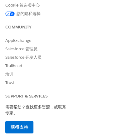
Cookie 首选项中心
您的隐私选择
COMMUNITY
AppExchange
Salesforce 管理员
Salesforce 开发人员
Trailhead
培训
Trust
SUPPORT & SERVICES
需要帮助？查找更多资源，或联系
专家。
获得支持