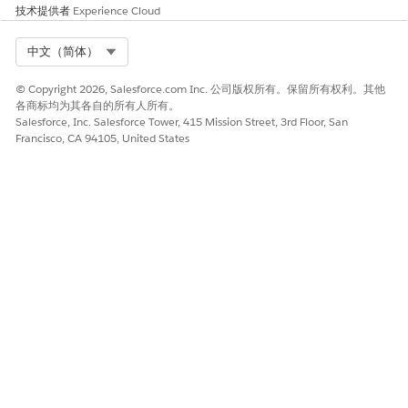
技术提供者
Experience Cloud
Select Org
中文（简体）
© Copyright 2026, Salesforce.com Inc. 公司版权所有。保留所有权利。其他
各商标均为其各自的所有人所有。
Salesforce, Inc. Salesforce Tower, 415 Mission Street, 3rd Floor, San
Francisco, CA 94105, United States