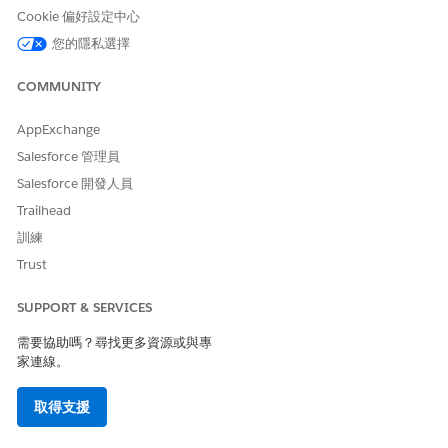
Cookie 偏好設定中心
您的隱私選擇
COMMUNITY
AppExchange
Salesforce 管理員
Salesforce 開發人員
Trailhead
訓練
Trust
SUPPORT & SERVICES
需要協助嗎？尋找更多資源或與專
家連線。
取得支援