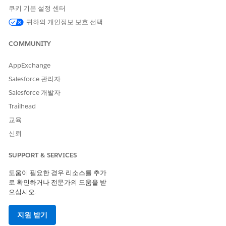
쿠키 기본 설정 센터
개선을 위한 의견을 보내주세요.
귀하의 개인정보 보호 선택
예
아니요
COMMUNITY
AppExchange
Salesforce 관리자
Salesforce 개발자
Trailhead
교육
신뢰
SUPPORT & SERVICES
도움이 필요한 경우 리소스를 추가
로 확인하거나 전문가의 도움을 받
으십시오.
지원 받기