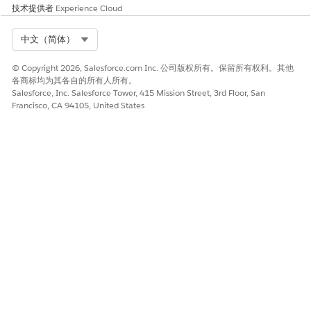
技术提供者
Experience Cloud
Select Org
中文（简体）
本文章是否解决您的问题？
请与我们共享您的想法，以便我们进行改进！
© Copyright 2026, Salesforce.com Inc. 公司版权所有。保留所有权利。其他
各商标均为其各自的所有人所有。
是
否
Salesforce, Inc. Salesforce Tower, 415 Mission Street, 3rd Floor, San
Francisco, CA 94105, United States