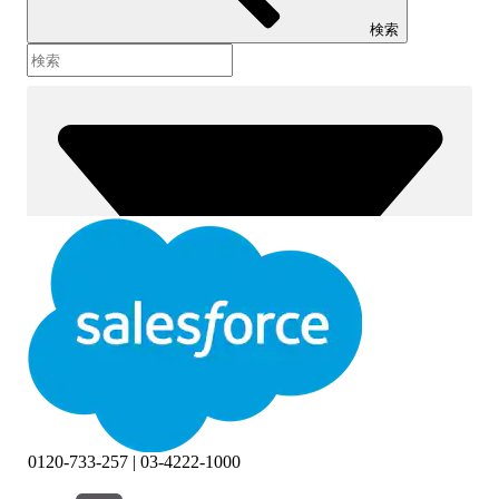
検索
0120-733-257 | 03-4222-1000