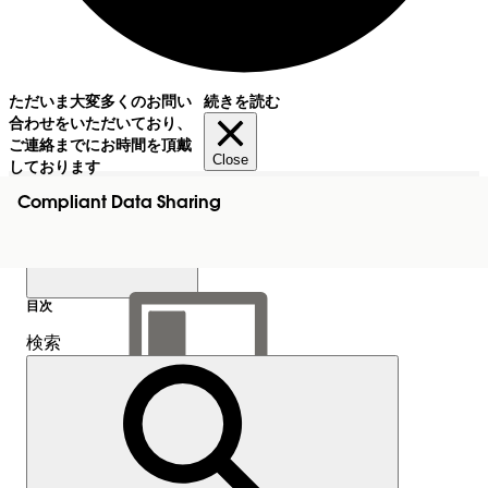
ただいま大変多くのお問い
続きを読む
合わせをいただいており、
ご連絡までにお時間を頂戴
Close
しております
Compliant Data Sharing
目次
検索
目次を表示
目次