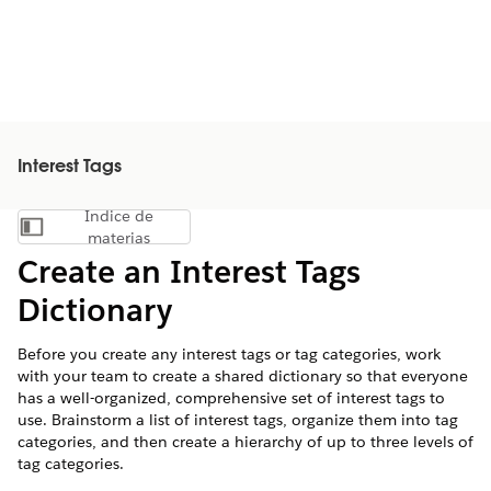
Interest Tags
Índice de
Mostrar índice de materias
materias
Create an Interest Tags
Dictionary
Before you create any interest tags or tag categories, work
with your team to create a shared dictionary so that everyone
has a well-organized, comprehensive set of interest tags to
use. Brainstorm a list of interest tags, organize them into tag
categories, and then create a hierarchy of up to three levels of
tag categories.