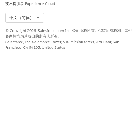
技术提供者
Experience Cloud
Select Org
中文（简体）
© Copyright 2026, Salesforce.com Inc. 公司版权所有。保留所有权利。其他
各商标均为其各自的所有人所有。
Salesforce, Inc. Salesforce Tower, 415 Mission Street, 3rd Floor, San
Francisco, CA 94105, United States