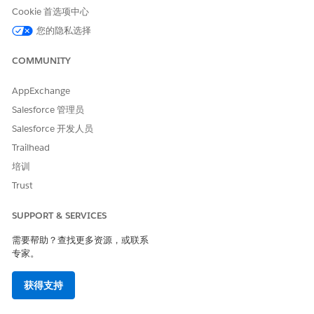
Cookie 首选项中心
您的隐私选择
COMMUNITY
AppExchange
Salesforce 管理员
Salesforce 开发人员
Trailhead
培训
Trust
SUPPORT & SERVICES
需要帮助？查找更多资源，或联系
专家。
获得支持