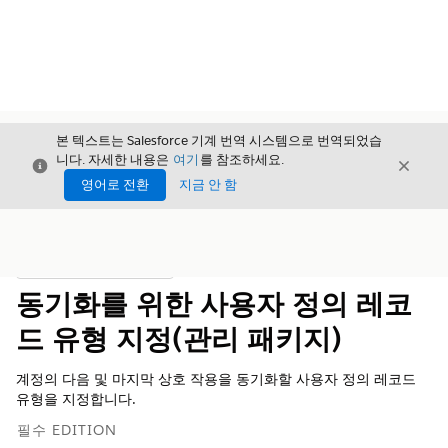
본 텍스트는 Salesforce 기계 번역 시스템으로 번역되었습
니다. 자세한 내용은
여기
를 참조하세요.
닫기
닫기
닫기
영어로 전환
지금 안 함
목차
목차 표시
동기화를 위한 사용자 정의 레코
드 유형 지정(관리 패키지)
계정의 다음 및 마지막 상호 작용을 동기화할 사용자 정의 레코드
유형을 지정합니다.
필수 EDITION