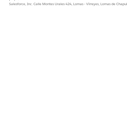
Salesforce, Inc. Calle Montes Urales 424, Lomas - Virreyes, Lomas de Chap