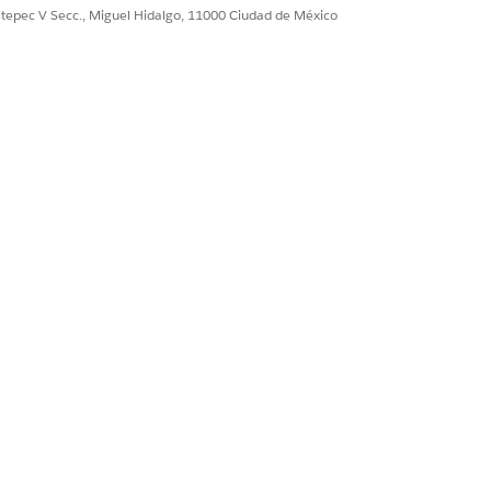
ultepec V Secc., Miguel Hidalgo, 11000 Ciudad de México