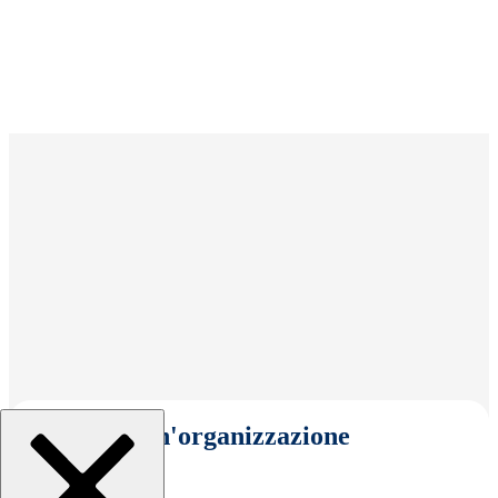
Seleziona un'organizzazione