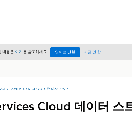
세한 내용은
여기
를 참조하세요.
영어로 전환
지금 안 함
NCIAL SERVICES CLOUD 관리자 가이드
 Services Cloud 데이