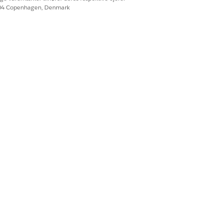
604 Copenhagen, Denmark