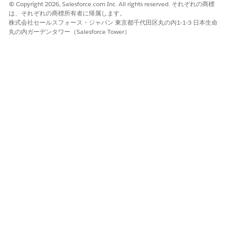
© Copyright 2026, Salesforce.com Inc. All rights reserved. それぞれの商標
は、それぞれの商標所有者に帰属します。
株式会社セールスフォース・ジャパン 東京都千代田区丸の内1-1-3 日本生命
丸の内ガーデンタワー（Salesforce Tower）