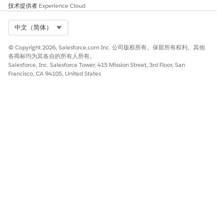
技术提供者
Experience Cloud
Select Org
中文（简体）
© Copyright 2026, Salesforce.com Inc. 公司版权所有。保留所有权利。其他
各商标均为其各自的所有人所有。
Salesforce, Inc. Salesforce Tower, 415 Mission Street, 3rd Floor, San
Francisco, CA 94105, United States