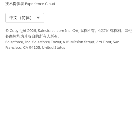
是
否
技术提供者
Experience Cloud
Select Org
中文（简体）
© Copyright 2026, Salesforce.com Inc. 公司版权所有。保留所有权利。其他
各商标均为其各自的所有人所有。
Salesforce, Inc. Salesforce Tower, 415 Mission Street, 3rd Floor, San
Francisco, CA 94105, United States