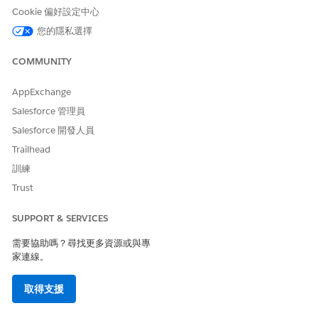
Cookie 偏好設定中心
您的隱私選擇
COMMUNITY
AppExchange
Salesforce 管理員
Salesforce 開發人員
Trailhead
訓練
Trust
SUPPORT & SERVICES
需要協助嗎？尋找更多資源或與專
家連線。
取得支援