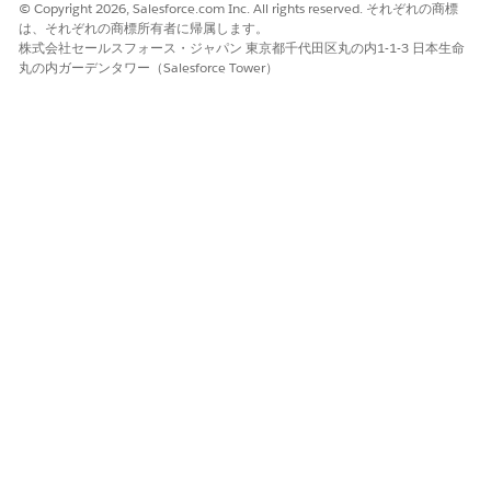
© Copyright 2026, Salesforce.com Inc. All rights reserved. それぞれの商標
は、それぞれの商標所有者に帰属します。
株式会社セールスフォース・ジャパン 東京都千代田区丸の内1-1-3 日本生命
丸の内ガーデンタワー（Salesforce Tower）