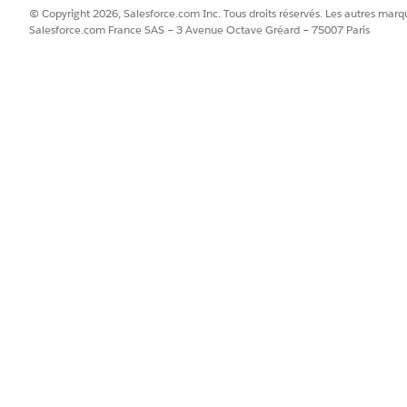
© Copyright 2026, Salesforce.com Inc. Tous droits réservés. Les autres marqu
Salesforce.com France SAS – 3 Avenue Octave Gréard – 75007 Paris