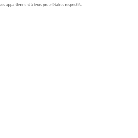
es appartiennent à leurs propriétaires respectifs.