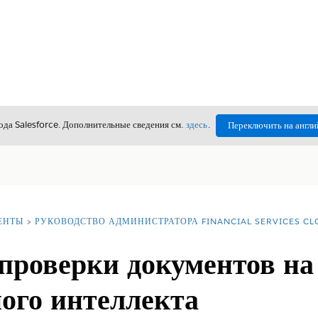
да Salesforce. Дополнительные сведения см.
здесь
.
Переключить на англи
ЕНТЫ
РУКОВОДСТВО АДМИНИСТРАТОРА FINANCIAL SERVICES C
проверки документов на
ого интеллекта