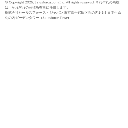
© Copyright 2026, Salesforce.com Inc. All rights reserved. それぞれの商標
は、それぞれの商標所有者に帰属します。
株式会社セールスフォース・ジャパン 東京都千代田区丸の内1-1-3 日本生命
丸の内ガーデンタワー（Salesforce Tower）