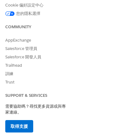
是
否
Cookie 偏好設定中心
您的隱私選擇
COMMUNITY
AppExchange
Salesforce 管理員
Salesforce 開發人員
Trailhead
訓練
Trust
SUPPORT & SERVICES
需要協助嗎？尋找更多資源或與專
家連線。
取得支援