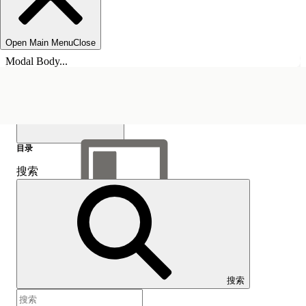
Open Main Menu
Close
Modal Body...
目录
搜索
显示目录
目录
搜索