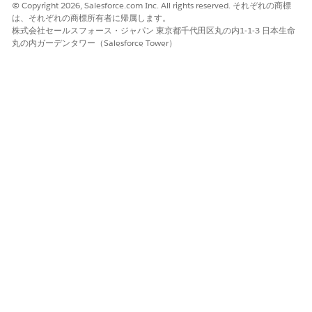
© Copyright 2026, Salesforce.com Inc. All rights reserved. それぞれの商標
は、それぞれの商標所有者に帰属します。
株式会社セールスフォース・ジャパン 東京都千代田区丸の内1-1-3 日本生命
丸の内ガーデンタワー（Salesforce Tower）