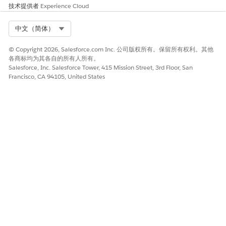
技术提供者
Experience Cloud
Select Org
中文（简体）
© Copyright 2026, Salesforce.com Inc. 公司版权所有。保留所有权利。其他
各商标均为其各自的所有人所有。
Salesforce, Inc. Salesforce Tower, 415 Mission Street, 3rd Floor, San
Francisco, CA 94105, United States