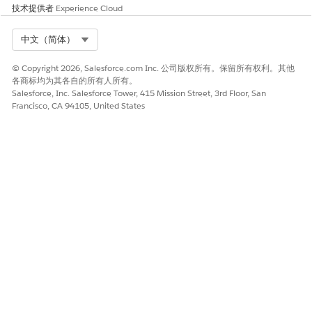
技术提供者
Experience Cloud
Select Org
中文（简体）
© Copyright 2026, Salesforce.com Inc. 公司版权所有。保留所有权利。其他
各商标均为其各自的所有人所有。
Salesforce, Inc. Salesforce Tower, 415 Mission Street, 3rd Floor, San
Francisco, CA 94105, United States