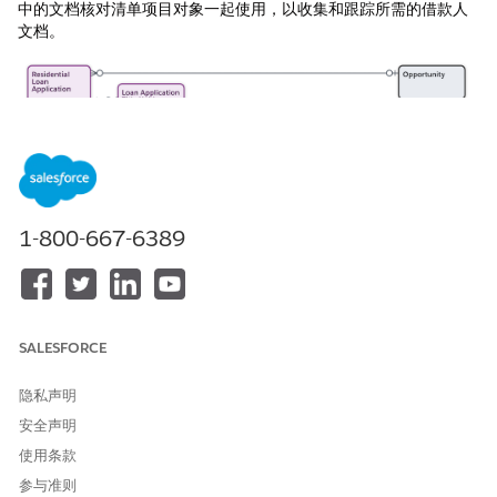
中的文档核对清单项目对象一起使用，以收集和跟踪所需的借款人
文档。
1-800-667-6389
SALESFORCE
隐私声明
安全声明
使用条款
参与准则
授予用户对抵押贷款功能的访问权限