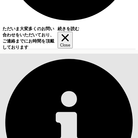
ただいま大変多くのお問い
続きを読む
合わせをいただいており、
ご連絡までにお時間を頂戴
Close
しております
目次
検索