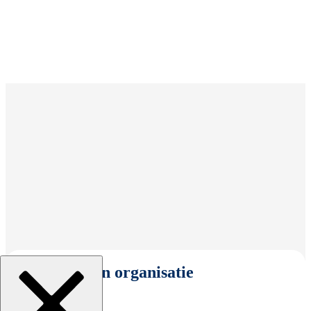
Selecteer een organisatie