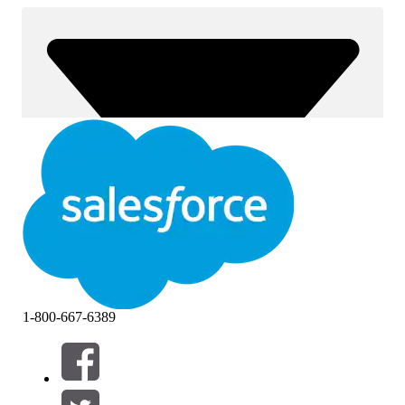
1-800-667-6389
Filtros (0)
SELECCIONAR FILTROS