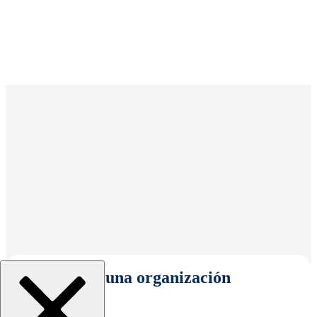
Seleccionar una organización