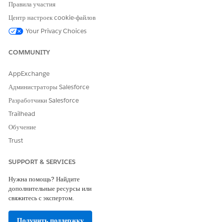
Правила участия
Центр настроек cookie-файлов
Your Privacy Choices
COMMUNITY
AppExchange
Администраторы Salesforce
Разработчики Salesforce
Trailhead
Обучение
Trust
SUPPORT & SERVICES
Нужна помощь? Найдите
дополнительные ресурсы или
свяжитесь с экспертом.
Получить поддержку