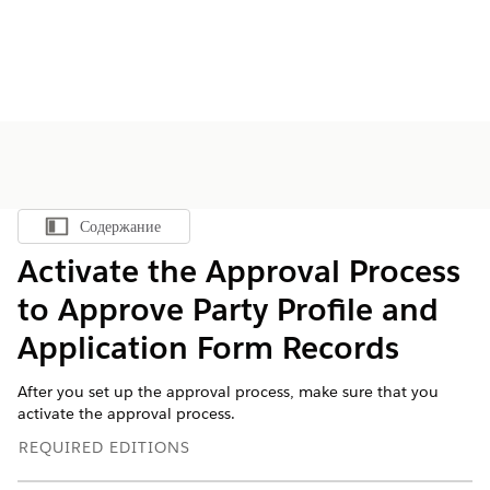
Содержание
Показать содержание
Activate the Approval Process
to Approve Party Profile and
Application Form Records
After you set up the approval process, make sure that you
activate the approval process.
REQUIRED EDITIONS