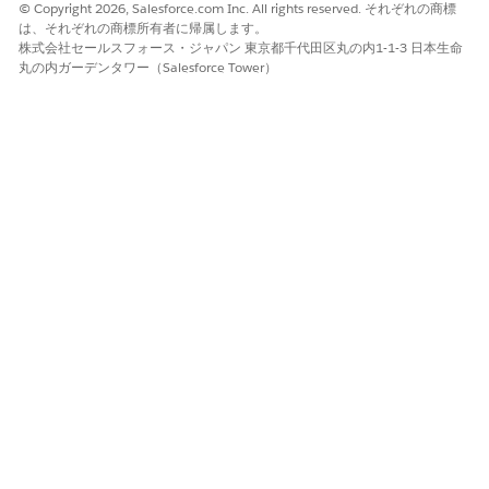
© Copyright 2026, Salesforce.com Inc. All rights reserved. それぞれの商標
は、それぞれの商標所有者に帰属します。
株式会社セールスフォース・ジャパン 東京都千代田区丸の内1-1-3 日本生命
丸の内ガーデンタワー（Salesforce Tower）