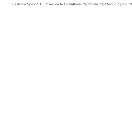
Salesforce Spain S.L., Paseo de la Castellana 79, Planta 7ª, Madrid, Spain, 