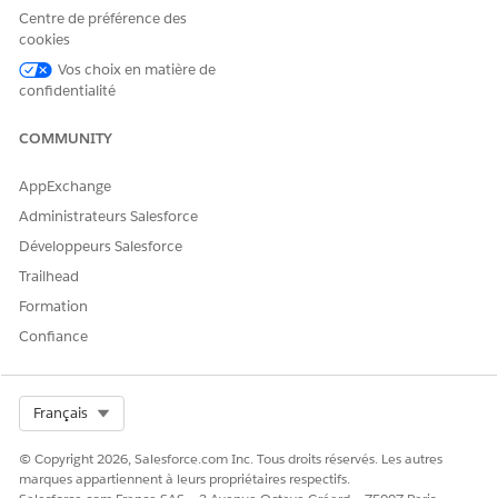
Centre de préférence des
cookies
Vos choix en matière de
confidentialité
COMMUNITY
AppExchange
Administrateurs Salesforce
Développeurs Salesforce
Trailhead
Formation
Confiance
Select Org
Français
© Copyright 2026, Salesforce.com Inc. Tous droits réservés. Les autres
marques appartiennent à leurs propriétaires respectifs.