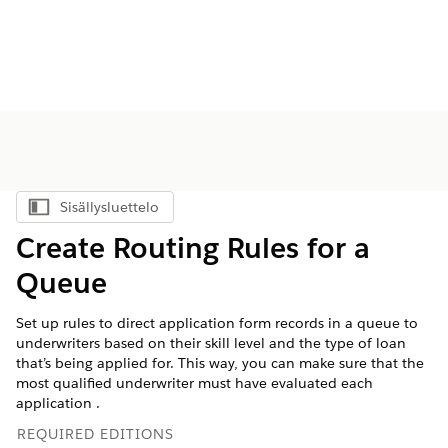
Sisällysluettelo
Näytä sisällysluettelo
Create Routing Rules for a
Queue
Set up rules to direct application form records in a queue to
underwriters based on their skill level and the type of loan
that’s being applied for. This way, you can make sure that the
most qualified underwriter must have evaluated each
application .
REQUIRED EDITIONS