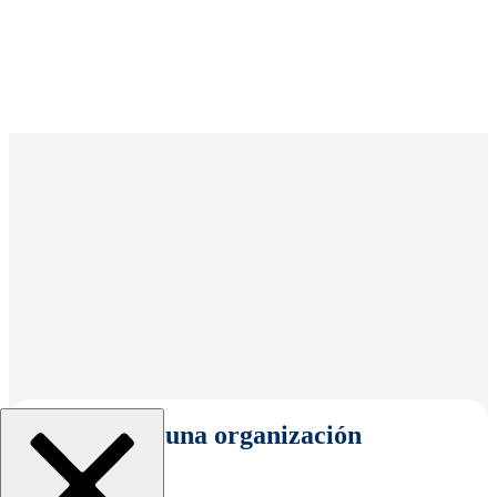
Seleccionar una organización