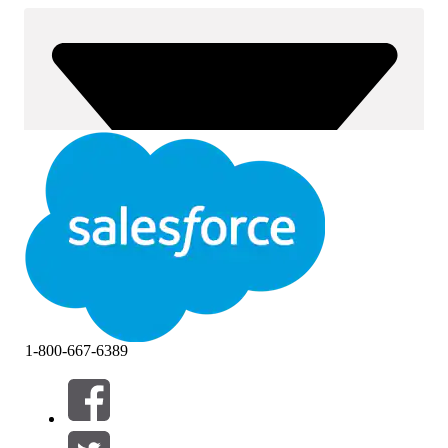
1-800-667-6389
Filtros (0)
SELECCIONAR FILTROS