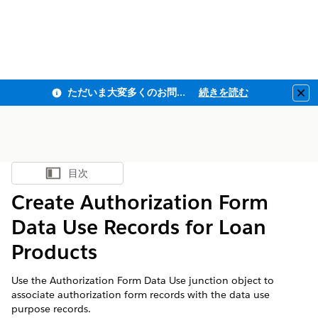
ただいま大変多くのお問い合わせをいただいており、ご連絡までにお時間を頂戴しております
続きを読む
Clo
目次
目次を表示
Create Authorization Form
Data Use Records for Loan
Products
Use the Authorization Form Data Use junction object to
associate authorization form records with the data use
purpose records.