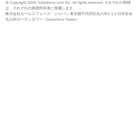
© Copyright 2026, Salesforce.com Inc. All rights reserved. それぞれの商標
は、それぞれの商標所有者に帰属します。
株式会社セールスフォース・ジャパン 東京都千代田区丸の内1-1-3 日本生命
丸の内ガーデンタワー（Salesforce Tower）