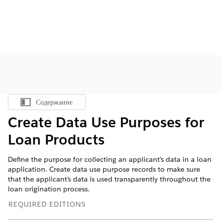
Содержание
Показать содержание
Create Data Use Purposes for
Loan Products
Define the purpose for collecting an applicant’s data in a loan
application. Create data use purpose records to make sure
that the applicant’s data is used transparently throughout the
loan origination process.
REQUIRED EDITIONS