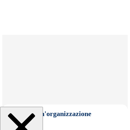
Seleziona un'organizzazione