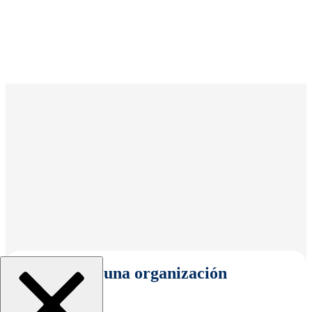
Seleccionar una organización