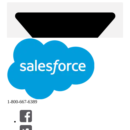
1-800-667-6389
Filtros (0)
SELECCIONAR FILTROS