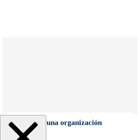
Seleccionar una organización