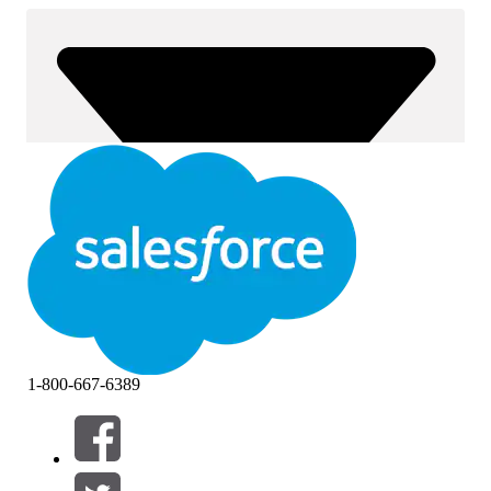
1-800-667-6389
Filtros (0)
SELECCIONAR FILTROS