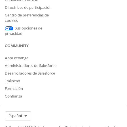
Directrices de participación
Centro de preferencias de
cookies
Sus opciones de
privacidad
COMMUNITY
AppExchange
Administradores de Salesforce
Desarrolladores de Salesforce
Trailhead
Formación
Confianza
Select Org
Español