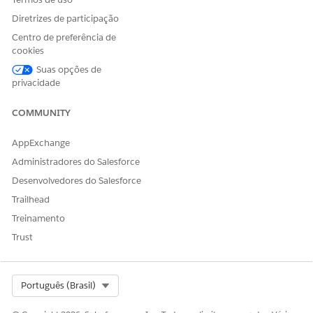
Diretrizes de participação
Centro de preferência de
cookies
Suas opções de
privacidade
COMMUNITY
AppExchange
Administradores do Salesforce
Desenvolvedores do Salesforce
Trailhead
Treinamento
Trust
Select Org
Português (Brasil)