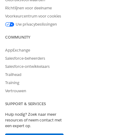
Richtlijnen voor deelname
Voorkeurcentrum voor cookies
Uw privacybeslissingen
COMMUNITY
AppExchange
Salesforce-beheerders
Salesforce-ontwikkelaars
Trailhead
Training
Vertrouwen
SUPPORT & SERVICES
Hulp nodig? Zoek naar meer
resources of neem contact met
een expert op.