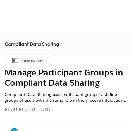
Compliant Data Sharing
Содержание
Показать содержание
Manage Participant Groups in
Compliant Data Sharing
Compliant Data Sharing uses participant groups to define
groups of users with the same role in their record interactions.
REQUIRED EDITIONS